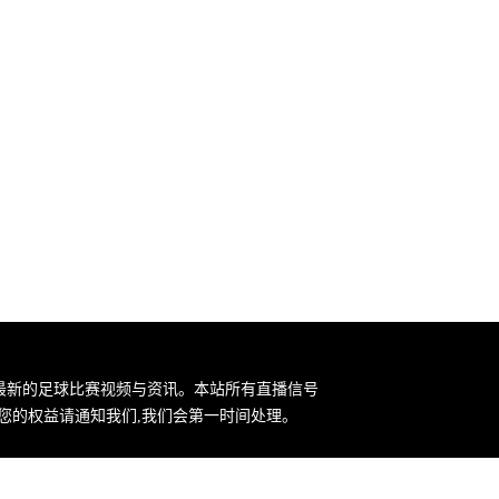
集最新的足球比赛视频与资讯。本站所有直播信号
您的权益请通知我们,我们会第一时间处理。