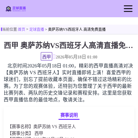
首页
>
当前位置:
首页
足球直播
> 奥萨苏纳VS西班牙人 高清免费直播
足球直播
西甲 奥萨苏纳VS西班牙人高清直播免费观看
篮球直播
足球录像
西甲
2026年05月18日 01:00
北京时间2026年05月18日 01:00，精彩的西甲直播高清对决
足球新闻
【奥萨苏纳 VS 西班牙人】实时直播即将上演！喜爱西甲的
球迷们，别忘了提前收藏本页面，确保不错过这场精彩的比
赛。为了您的观赛体验，还特别为您整理了关于西甲的最新
比赛列表、两队的历史交锋记录和赛程安排。这里是您获取
西甲直播信息的最佳地点，敬请关注。
赛事说明
【赛事名称】奥萨苏纳 VS 西班牙人
【赛事分类】 西甲