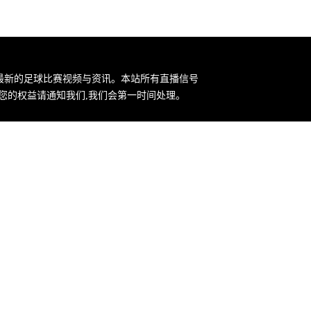
集最新的足球比赛视频与资讯。本站所有直播信号
您的权益请通知我们,我们会第一时间处理。