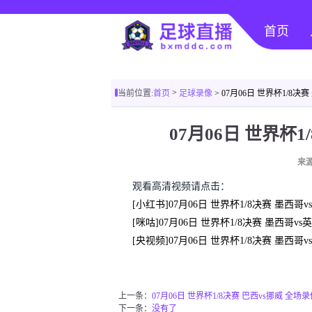
首页
>
当前位置:
首页
足球录像
> 07月06日 世界杯1/8决
07月06日 世界杯
来源
观看高清视频请点击：
[小红书]07月06日 世界杯1/8决赛 墨西哥
[咪咕]07月06日 世界杯1/8决赛 墨西哥v
[央视频]07月06日 世界杯1/8决赛 墨西哥
上一条：
07月06日 世界杯1/8决赛 巴西vs挪威 全场
下一条：
没有了