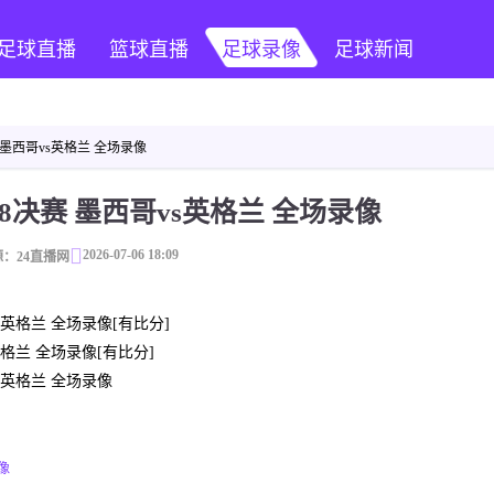
足球直播
篮球直播
足球录像
足球新闻
赛 墨西哥vs英格兰 全场录像
1/8决赛 墨西哥vs英格兰 全场录像
2026-07-06 18:09
：24直播网
vs英格兰 全场录像[有比分]
s英格兰 全场录像[有比分]
vs英格兰 全场录像
录像