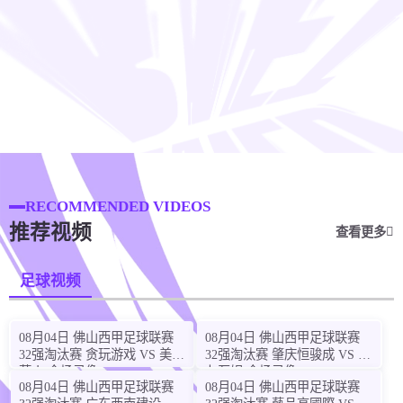
RECOMMENDED VIDEOS
推荐视频
查看更多
足球视频
08月04日 佛山西甲足球联赛
08月04日 佛山西甲足球联赛
32强淘汰赛 贪玩游戏 VS 美的
32强淘汰赛 肇庆恒骏成 VS 三
薪火 全场录像
七互娱 全场录像
08月04日 佛山西甲足球联赛
08月04日 佛山西甲足球联赛